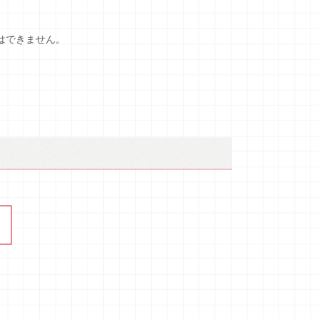
はできません。