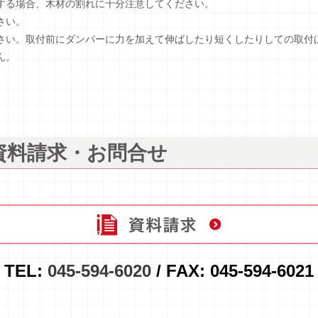
する場合、木材の割れに十分注意してください。
さい。
さい。取付前にダンパーに力を加えて伸ばしたり短くしたりしての取付
ん。
る資料請求・お問合せ
TEL:
045-594-6020
/ FAX: 045-594-6021