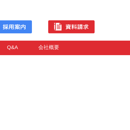
Q&A
会社概要