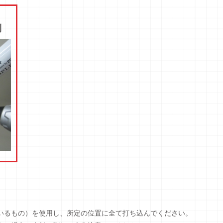
側
いるもの）を使用し、所定の位置に全て打ち込んでください。