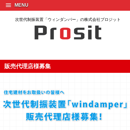
MENU
次世代制振装置「ウィンダンパー」の株式会社プロジット
販売代理店様募集