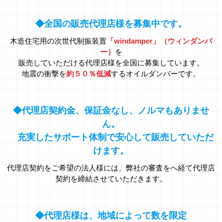
◆全国の販売代理店様を募集中です。
木造住宅用の次世代制振装置
「windamper」（ウィンダンパ
ー）
を
販売していただける代理店様を全国に募集しています。
地震の衝撃を
約５０％低減
するオイルダンパーです。
◆代理店契約金、保証金なし、ノルマもありませ
ん。
充実したサポート体制で安心して販売していただ
けます。
代理店契約をご希望の法人様には、弊社の審査をへ経て代理店
契約を締結させていただきます。
◆代理店様は、地域によって数を限定