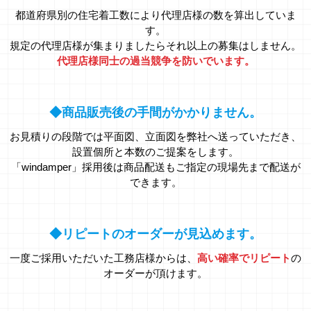
都道府県別の住宅着工数により代理店様の数を算出していま
す。
規定の代理店様が集まりましたらそれ以上の募集はしません。
代理店様同士の過当競争を防いでいます。
◆商品販売後の手間がかかりません。
お見積りの段階では平面図、立面図を弊社へ送っていただき、
設置個所と本数のご提案をします。
「windamper」採用後は商品配送もご指定の現場先まで配送が
できます。
◆リピートのオーダーが見込めます。
一度ご採用いただいた工務店様からは、
高い確率でリピート
の
オーダーが頂けます。