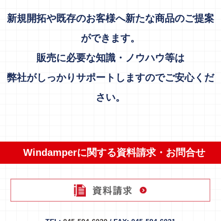
新規開拓や既存のお客様へ新たな商品のご提案
ができます。
販売に必要な知識・ノウハウ等は
弊社がしっかりサポートしますのでご安心くだ
さい。
Windamperに関する資料請求・お問合せ